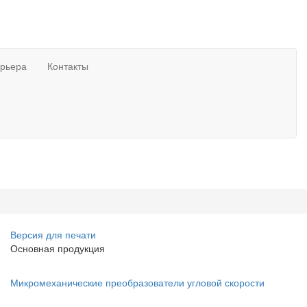
рьера
Контакты
Версия для печати
Основная продукция
Микромеханические преобразователи угловой скорости