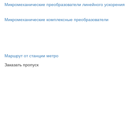
Микромеханические преобразователи линейного ускорения
Микромеханические комплексные преобразователи
Маршрут от станции метро
Заказать пропуск