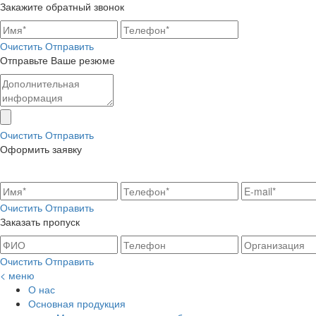
Закажите обратный звонок
Очистить
Отправить
Отправьте Ваше резюме
Очистить
Отправить
Оформить заявку
Очистить
Отправить
Заказать пропуск
Очистить
Отправить
< меню
О нас
Основная продукция