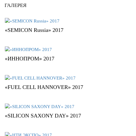
ГАЛЕРЕЯ
«SEMICON Russia» 2017
«ИННОПРОМ» 2017
«FUEL CELL HANNOVER» 2017
«SILICON SAXONY DAY» 2017