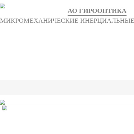
АО ГИРООПТИКА
МИКРОМЕХАНИЧЕСКИЕ ИНЕРЦИАЛЬНЫЕ