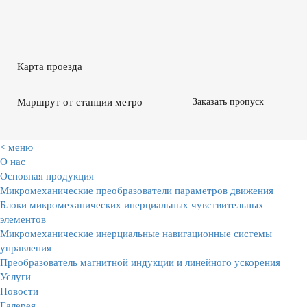
Карта проезда
Маршрут от станции метро
Заказать пропуск
< меню
О нас
Основная продукция
Микромеханические преобразователи параметров движения
Блоки микромеханических инерциальных чувствительных
элементов
Микромеханические инерциальные навигационные системы
управления
Преобразователь магнитной индукции и линейного ускорения
Услуги
Новости
Галерея