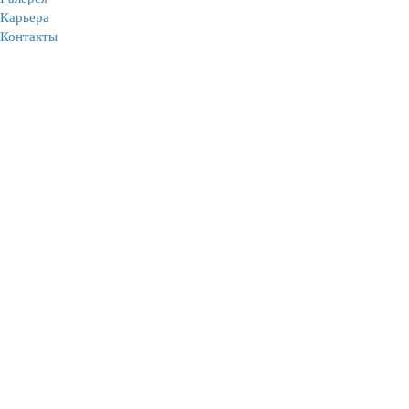
Карьера
Контакты