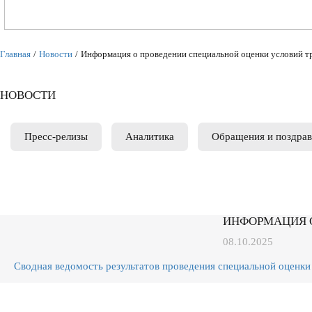
Главная
/
Новости
/
Информация о проведении специальной оценки условий т
НОВОСТИ
Пресс-релизы
Аналитика
Обращения и поздрав
ИНФОРМАЦИЯ 
08.10.2025
Сводная ведомость результатов проведения специальной оценки