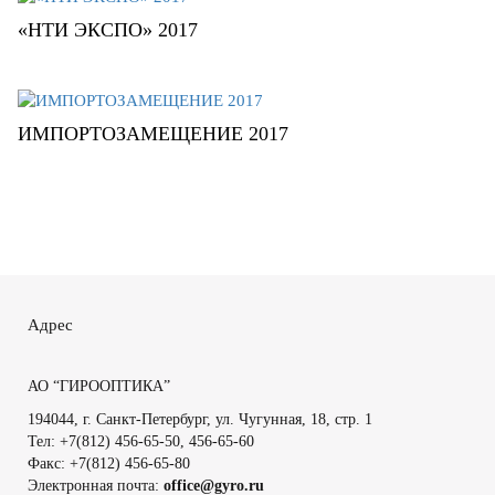
«НТИ ЭКСПО» 2017
ИМПОРТОЗАМЕЩЕНИЕ 2017
Адрес
АО “ГИРООПТИКА”
194044, г. Санкт-Петербург, ул. Чугунная, 18, стр. 1
Тел: +7(812) 456-65-50, 456-65-60
Факс: +7(812) 456-65-80
Электронная почта:
office@gyro.ru