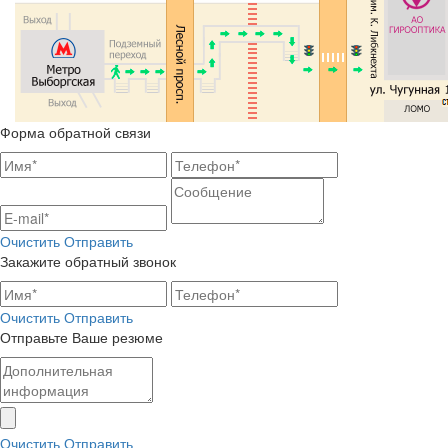
Форма обратной связи
Очистить
Отправить
Закажите обратный звонок
Очистить
Отправить
Отправьте Ваше резюме
Очистить
Отправить