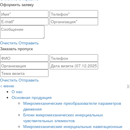
Оформить заявку
Очистить
Отправить
Заказать пропуск
Очистить
Отправить
x
< меню
О нас
Основная продукция
Микромеханические преобразователи параметров
движения
Блоки микромеханических инерциальных
чувствительных элементов
Микромеханические инерциальные навигационные