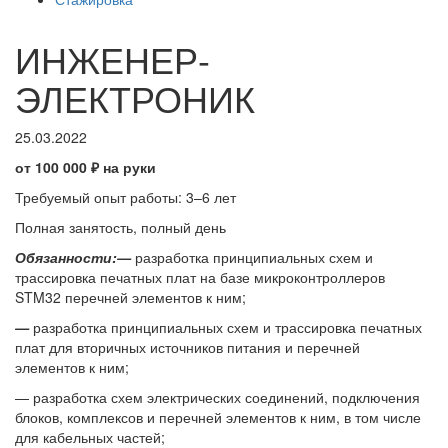
ИНЖЕНЕР-
ЭЛЕКТРОНИК
25.03.2022
от 100 000 ₽
на руки
Требуемый опыт работы: 3–6 лет
Полная занятость, полный день
Обязанности:
—
разработка принципиальных схем и
трассировка печатных плат на базе микроконтроллеров
STM32 перечней элементов к ним;
—
разработка принципиальных схем и трассировка печатных
плат для вторичных источников питания и перечней
элементов к ним;
— разработка схем электрических соединений, подключения
блоков, комплексов и перечней элементов к ним, в том числе
для кабельных частей;