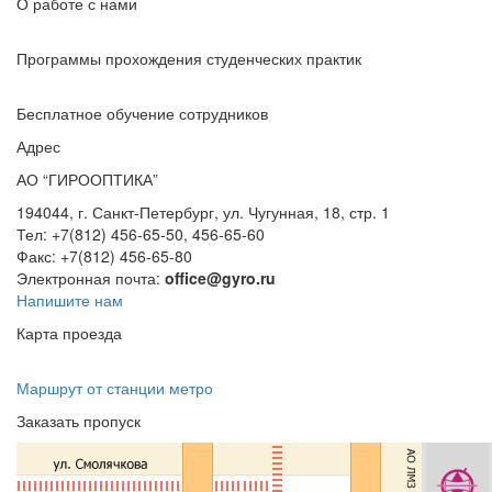
О работе с нами
Программы прохождения студенческих практик
Бесплатное обучение сотрудников
Адрес
АО “ГИРООПТИКА”
194044, г. Санкт-Петербург, ул. Чугунная, 18, стр. 1
Тел: +7(812) 456-65-50, 456-65-60
Факс: +7(812) 456-65-80
Электронная почта:
office@gyro.ru
Напишите нам
Карта проезда
Маршрут от станции метро
Заказать пропуск