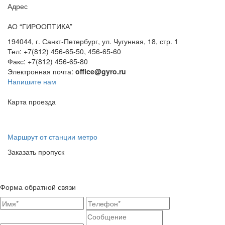
Адрес
АО “ГИРООПТИКА”
194044, г. Санкт-Петербург, ул. Чугунная, 18, стр. 1
Тел: +7(812) 456-65-50, 456-65-60
Факс: +7(812) 456-65-80
Электронная почта:
office@gyro.ru
Напишите нам
Карта проезда
Маршрут от станции метро
Заказать пропуск
Форма обратной связи