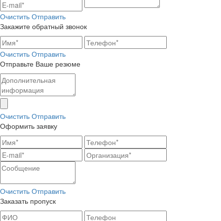
Очистить
Отправить
Закажите обратный звонок
Очистить
Отправить
Отправьте Ваше резюме
Очистить
Отправить
Оформить заявку
Очистить
Отправить
Заказать пропуск