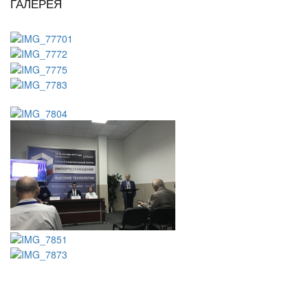
ГАЛЕРЕЯ