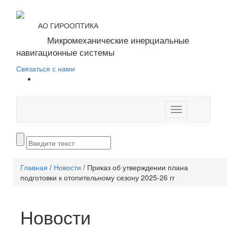
АО ГИРООПТИКА
Микромеханические инерциальные
навигационные системы
Связаться с нами
Toggle
navigation
Главная
/
Новости
/
Приказ об утверждении плана
подготовки к отопительному сезону 2025-26 гг
Новости