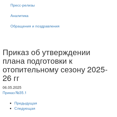
Пресс-релизы
Аналитика
Обращения и поздравления
Приказ об утверждении
плана подготовки к
отопительному сезону 2025-
26 гг
06.05.2025
Приказ №35.1
Предыдущая
Следующая