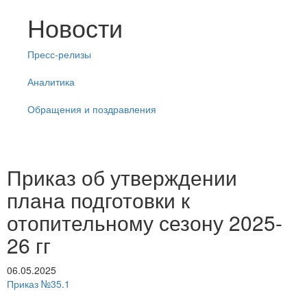
Новости
Пресс-релизы
Аналитика
Обращения и поздравления
Приказ об утверждении
плана подготовки к
отопительному сезону 2025-
26 гг
06.05.2025
Приказ №35.1