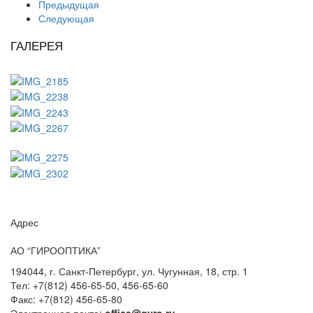
Предыдущая
Следующая
ГАЛЕРЕЯ
Адрес
АО “ГИРООПТИКА”
194044, г. Санкт-Петербург, ул. Чугунная, 18, стр. 1
Тел: +7(812) 456-65-50, 456-65-60
Факс: +7(812) 456-65-80
Электронная почта:
office@gyro.ru