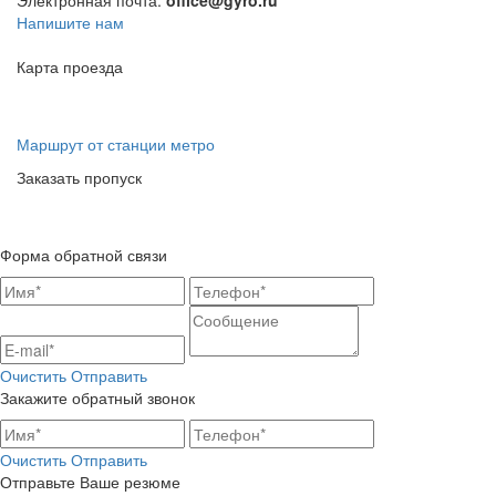
Напишите нам
Карта проезда
Маршрут от станции метро
Заказать пропуск
Форма обратной связи
Очистить
Отправить
Закажите обратный звонок
Очистить
Отправить
Отправьте Ваше резюме