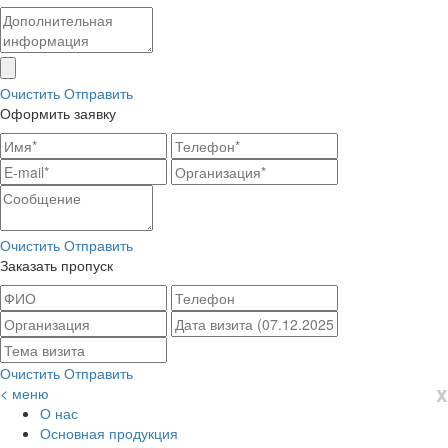
Очистить
Отправить
Оформить заявку
Очистить
Отправить
Заказать пропуск
Очистить
Отправить
x
< меню
О нас
Основная продукция